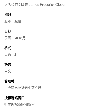
人名權威：歐森 James Frederick Oiesen
描述
版本：原檔
日期
民國11年12月
格式
頁數：2
語言
中文
管理權
中央研究院近代史研究所
授權聯絡窗口
近史所檔案館閱覽室