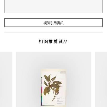
複製引用資訊
相關推薦藏品