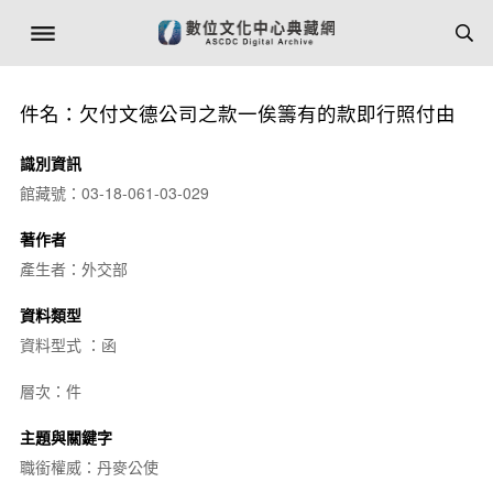
件名：欠付文德公司之款一俟籌有的款即行照付由
識別資訊
館藏號：03-18-061-03-029
著作者
產生者：外交部
資料類型
資料型式 ：函
層次：件
主題與關鍵字
職銜權威：丹麥公使