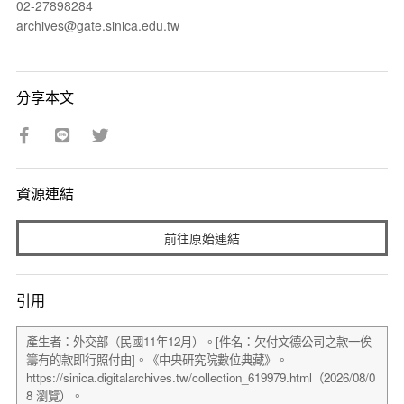
02-27898284
archives@gate.sinica.edu.tw
分享本文
資源連結
前往原始連結
引用