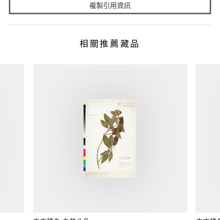
複製引用資訊
相關推薦藏品