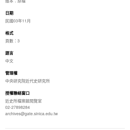
版本：原檔
日期
民國03年11月
格式
頁數：3
語言
中文
管理權
中央研究院近代史研究所
授權聯絡窗口
近史所檔案館閱覽室
02-27898284
archives@gate.sinica.edu.tw