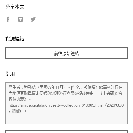
分享本文
資源連結
前往原始連結
引用