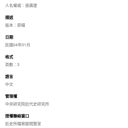
人名權威：張廣建
描述
版本：原檔
日期
民國04年01月
格式
頁數：3
語言
中文
管理權
中央研究院近代史研究所
授權聯絡窗口
近史所檔案館閱覽室