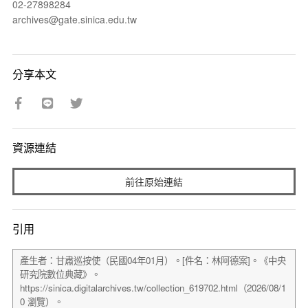
02-27898284
archives@gate.sinica.edu.tw
分享本文
資源連結
前往原始連結
引用