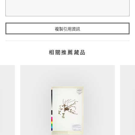
複製引用資訊
相關推薦藏品