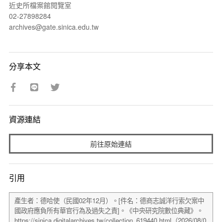
近史所檔案館閱覽室
02-27898284
archives@gate.sinica.edu.tw
分享本文
資源連結
前往原始連結
引用