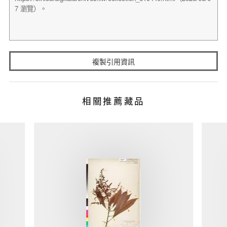
複製引用資訊
相關推薦藏品