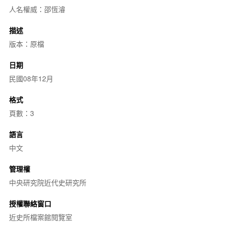
人名權威：邵恆濬
描述
版本：原檔
日期
民國08年12月
格式
頁數：3
語言
中文
管理權
中央研究院近代史研究所
授權聯絡窗口
近史所檔案館閱覽室