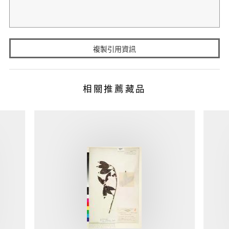
複製引用資訊
相關推薦藏品