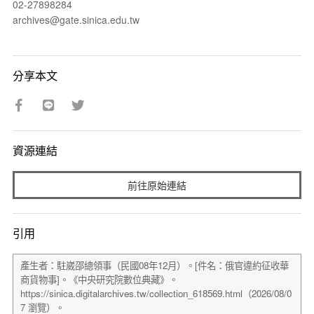
02-27898284
archives@gate.sinica.edu.tw
分享本文
資源連結
前往原始連結
引用