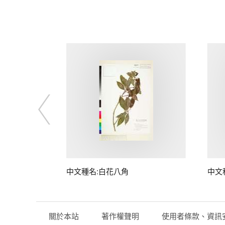
中文種名:白花八角
中文
關於本站
著作權聲明
使用者條款、資訊