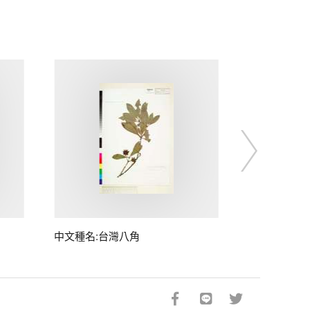
中文種名:台灣八角