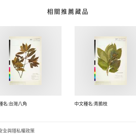
相關推薦藏品
種名:台灣八角
中文種名:青脆枝
安全與隱私權政策