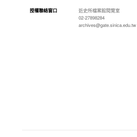
授權聯絡窗口
近史所檔案館閱覽室
02-27898284
archives@gate.sinica.edu.tw