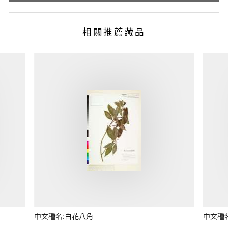
相關推薦藏品
中文種名:白花八角
中文種