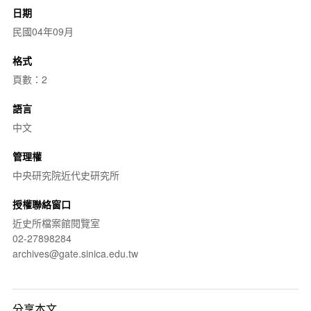
日期
民國04年09月
格式
頁數：2
語言
中文
管理權
中央研究院近代史研究所
授權聯絡窗口
近史所檔案館閱覽室
02-27898284
archives@gate.sinica.edu.tw
分享本文