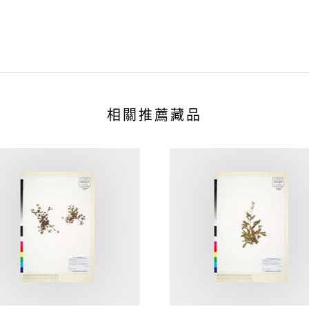
相關推薦藏品