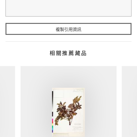
複製引用資訊
相關推薦藏品