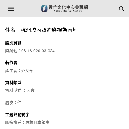
件名：杭州城內照約應視為內地
識別資訊
館藏號：03-18-020-03-024
著作者
產生者：外交部
資料類型
資料型式 ：照會
層次：件
主題與關鍵字
職銜權威：駐杭日本領事