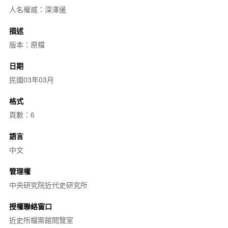
人名權威：深澤暹
描述
版本：原檔
日期
民國03年03月
格式
頁數：6
語言
中文
管理權
中央研究院近代史研究所
授權聯絡窗口
近史所檔案館閱覽室