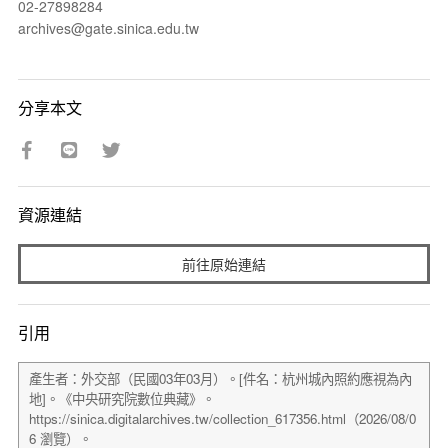
02-27898284
archives@gate.sinica.edu.tw
分享本文
資源連結
前往原始連結
引用