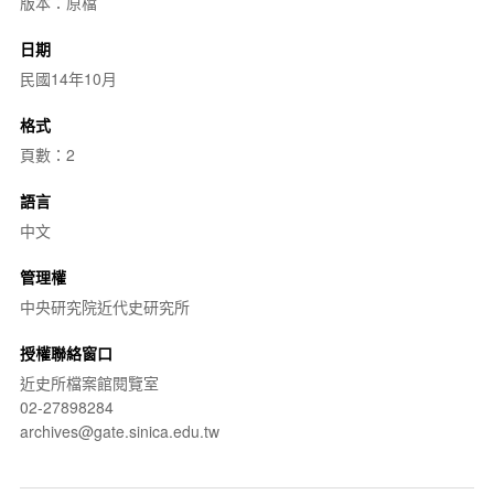
版本：原檔
日期
民國14年10月
格式
頁數：2
語言
中文
管理權
中央研究院近代史研究所
授權聯絡窗口
近史所檔案館閱覽室
02-27898284
archives@gate.sinica.edu.tw