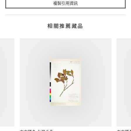
複製引用資訊
相關推薦藏品