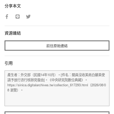
分享本文
資源連結
前往原始連結
引用