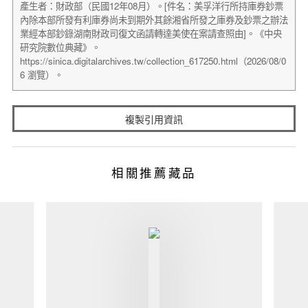
複製引用資訊
相關推薦藏品