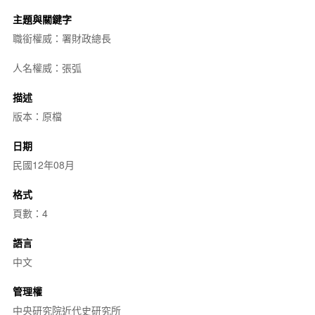
主題與關鍵字
職銜權威：署財政總長
人名權威：張弧
描述
版本：原檔
日期
民國12年08月
格式
頁數：4
語言
中文
管理權
中央研究院近代史研究所