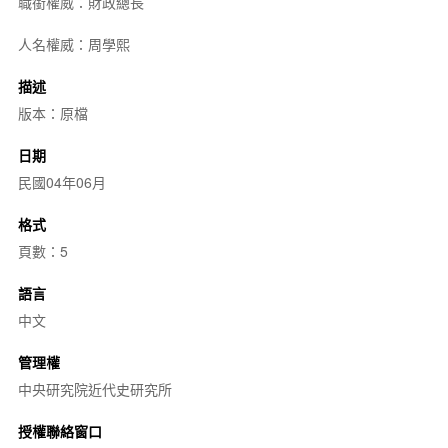
職銜權威：財政總長
人名權威：周學熙
描述
版本：原檔
日期
民國04年06月
格式
頁數：5
語言
中文
管理權
中央研究院近代史研究所
授權聯絡窗口