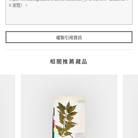
複製引用資訊
相關推薦藏品