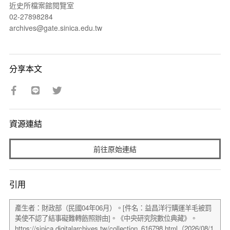
近史所檔案館閱覽室
02-27898284
archives@gate.sinica.edu.tw
分享本文
資源連結
前往原始連結
引用