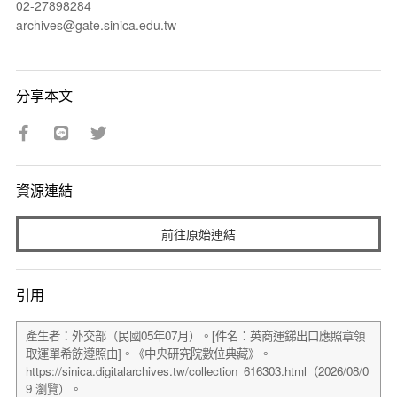
02-27898284
archives@gate.sinica.edu.tw
分享本文
資源連結
前往原始連結
引用