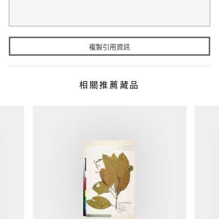
複製引用資訊
相關推薦藏品