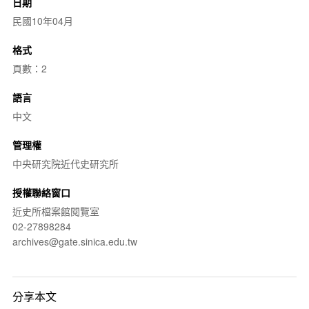
日期
民國10年04月
格式
頁數：2
語言
中文
管理權
中央研究院近代史研究所
授權聯絡窗口
近史所檔案館閱覽室
02-27898284
archives@gate.sinica.edu.tw
分享本文