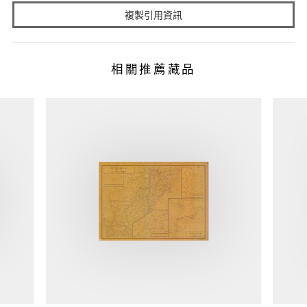
複製引用資訊
相關推薦藏品