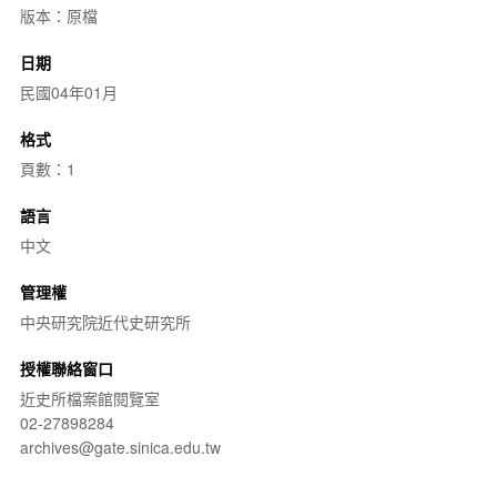
版本：原檔
日期
民國04年01月
格式
頁數：1
語言
中文
管理權
中央研究院近代史研究所
授權聯絡窗口
近史所檔案館閱覽室
02-27898284
archives@gate.sinica.edu.tw