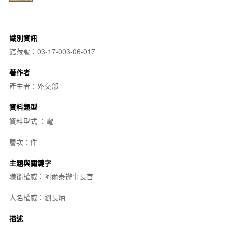
識別資訊
館藏號：03-17-003-06-017
著作者
產生者：外交部
資料類型
資料型式 ：電
層次：件
主題與關鍵字
職銜權威：阿爾泰辦事長官
人名權威：劉長炳
描述