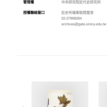
管理權
中央研究院近代史研究所
授權聯絡窗口
近史所檔案館閱覽室
02-27898284
archives@gate.sinica.edu.tw