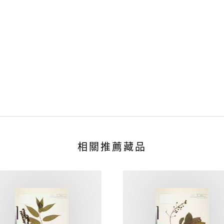
相關推薦藏品