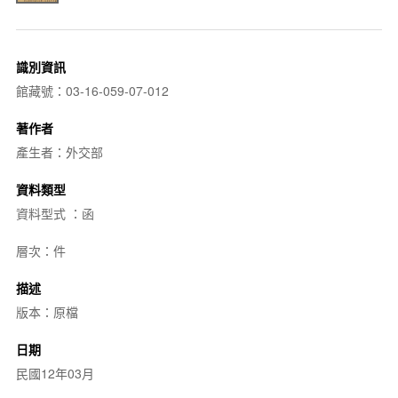
識別資訊
館藏號：03-16-059-07-012
著作者
產生者：外交部
資料類型
資料型式 ：函
層次：件
描述
版本：原檔
日期
民國12年03月