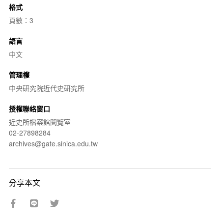
格式
頁數：3
語言
中文
管理權
中央研究院近代史研究所
授權聯絡窗口
近史所檔案館閱覽室
02-27898284
archives@gate.sinica.edu.tw
分享本文