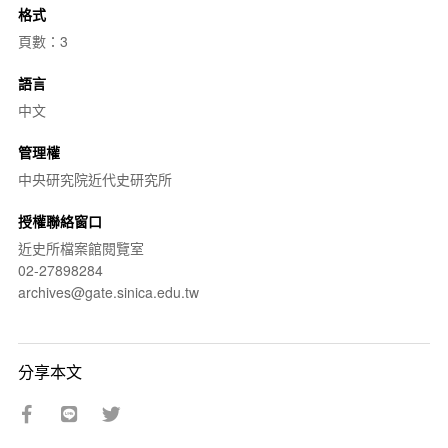
格式
頁數：3
語言
中文
管理權
中央研究院近代史研究所
授權聯絡窗口
近史所檔案館閱覽室
02-27898284
archives@gate.sinica.edu.tw
分享本文