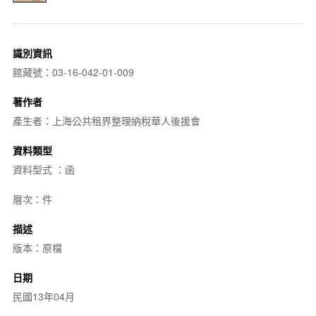
識別資訊
館藏號：03-16-042-01-009
著作者
產生者：上海公共租界整理納稅華人後援會
資料類型
資料型式 ：函
層次：件
描述
版本：原檔
日期
民國13年04月