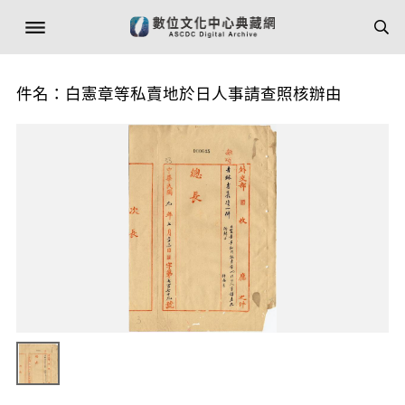
件名：白憲章等私賣地於日人事請查照核辦由