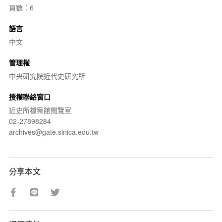
頁數：6
語言
中文
管理權
中央研究院近代史研究所
授權聯絡窗口
近史所檔案館閱覽室
02-27898284
archives@gate.sinica.edu.tw
分享本文