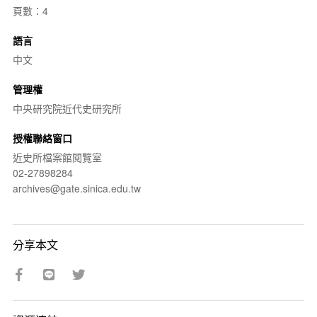
頁數：4
語言
中文
管理權
中央研究院近代史研究所
授權聯絡窗口
近史所檔案館閱覽室
02-27898284
archives@gate.sinica.edu.tw
分享本文