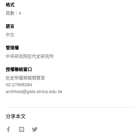
格式
頁數：4
語言
中文
管理權
中央研究院近代史研究所
授權聯絡窗口
近史所檔案館閱覽室
02-27898284
archives@gate.sinica.edu.tw
分享本文