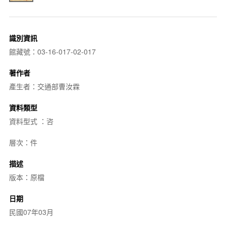
識別資訊
館藏號：03-16-017-02-017
著作者
產生者：交通部曹汝霖
資料類型
資料型式 ：咨
層次：件
描述
版本：原檔
日期
民國07年03月