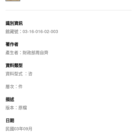
識別資訊
館藏號：03-16-016-02-003
著作者
產生者：財政部周自齊
資料類型
資料型式 ：咨
層次：件
描述
版本：原檔
日期
民國03年09月