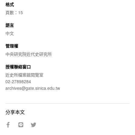
格式
頁數：15
語言
中文
管理權
中央研究院近代史研究所
授權聯絡窗口
近史所檔案館閱覽室
02-27898284
archives@gate.sinica.edu.tw
分享本文