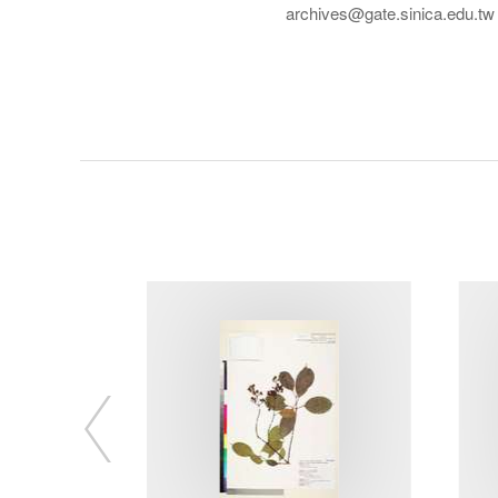
archives@gate.sinica.edu.tw