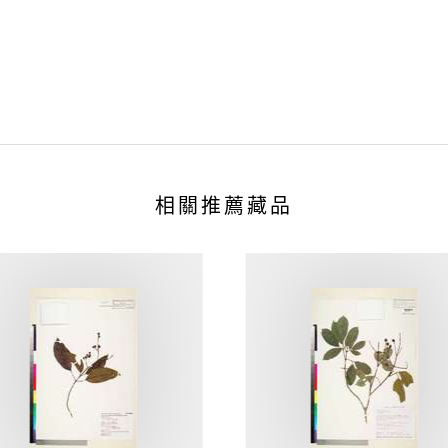
相關推薦藏品