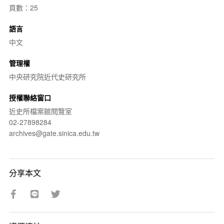
頁數：25
語言
中文
管理權
中央研究院近代史研究所
授權聯絡窗口
近史所檔案館閱覽室
02-27898284
archives@gate.sinica.edu.tw
分享本文