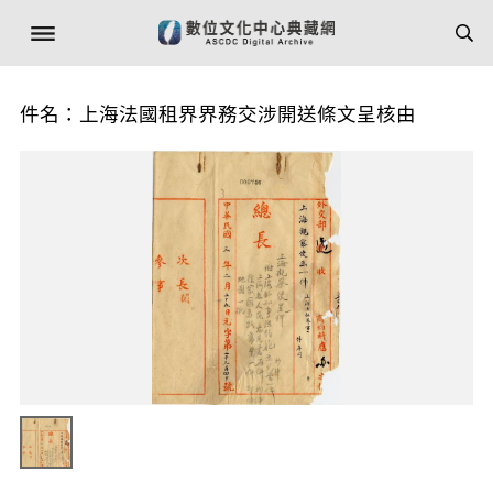
件名：上海法國租界界務交涉開送條文呈核由