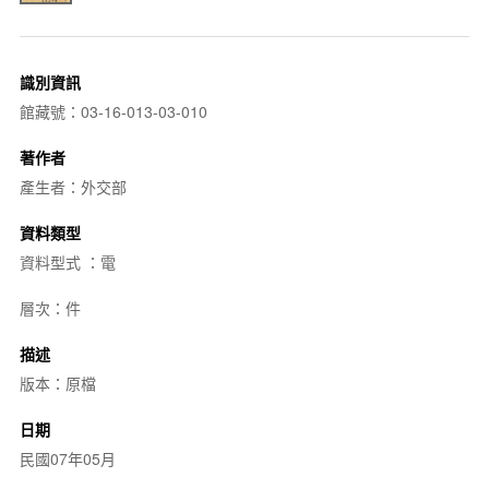
識別資訊
館藏號：03-16-013-03-010
著作者
產生者：外交部
資料類型
資料型式 ：電
層次：件
描述
版本：原檔
日期
民國07年05月