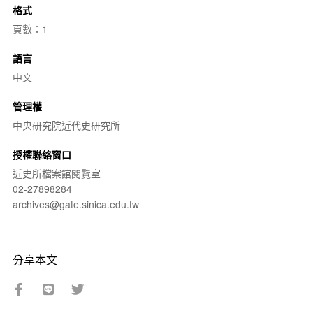
格式
頁數：1
語言
中文
管理權
中央研究院近代史研究所
授權聯絡窗口
近史所檔案館閱覽室
02-27898284
archives@gate.sinica.edu.tw
分享本文