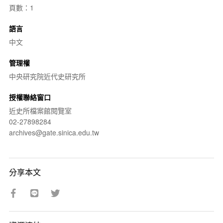
頁數：1
語言
中文
管理權
中央研究院近代史研究所
授權聯絡窗口
近史所檔案館閱覽室
02-27898284
archives@gate.sinica.edu.tw
分享本文