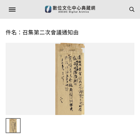
件名：召集第二次會議通知由