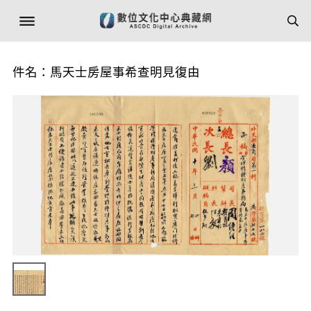
件名：馬天士房屋事希查明見復由