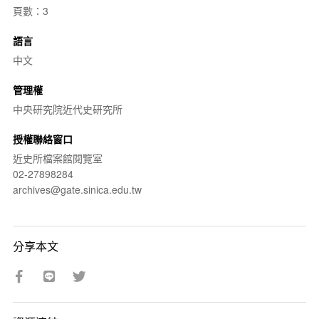
頁數：3
語言
中文
管理權
中央研究院近代史研究所
授權聯絡窗口
近史所檔案館閱覽室
02-27898284
archives@gate.sinica.edu.tw
分享本文