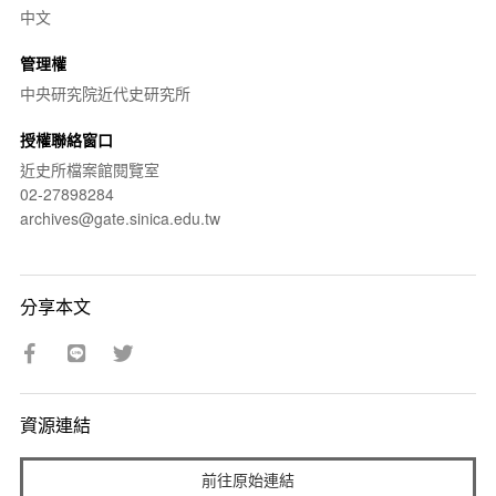
中文
管理權
中央研究院近代史研究所
授權聯絡窗口
近史所檔案館閱覽室
02-27898284
archives@gate.sinica.edu.tw
分享本文
資源連結
前往原始連結