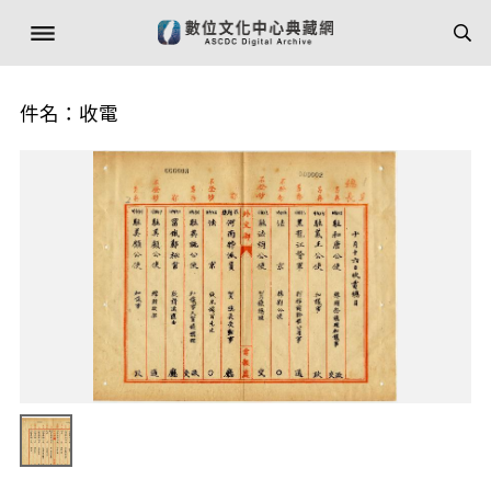
件名：收電