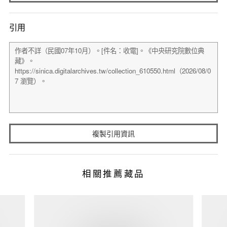
引用
複製引用資訊
相關推薦藏品