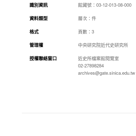
識別資訊
館藏號：03-12-013-08-000
資料類型
層次：件
格式
頁數：3
管理權
中央研究院近代史研究所
授權聯絡窗口
近史所檔案館閱覽室
02-27898284
archives@gate.sinica.edu.tw