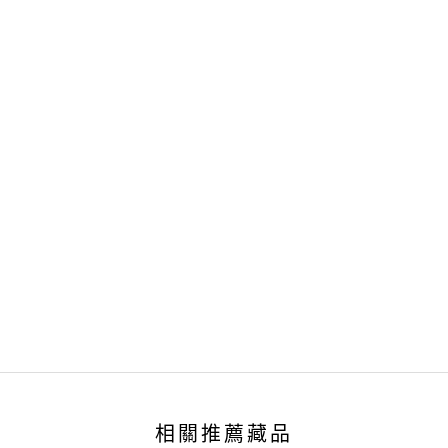
相關推薦藏品