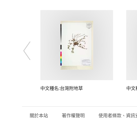
中文種名:台灣附地草
中文
關於本站
著作權聲明
使用者條款、資訊