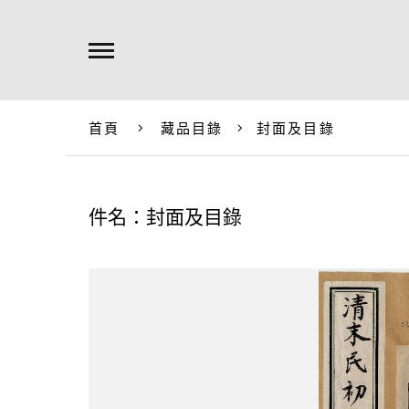
首頁
藏品目錄
封面及目錄
件名：封面及目錄