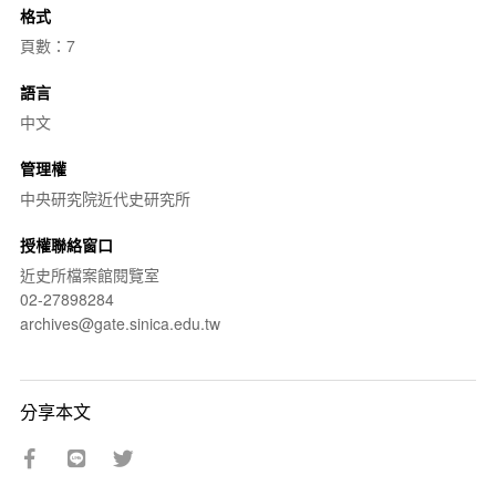
格式
頁數：7
語言
中文
管理權
中央研究院近代史研究所
授權聯絡窗口
近史所檔案館閱覽室
02-27898284
archives@gate.sinica.edu.tw
分享本文