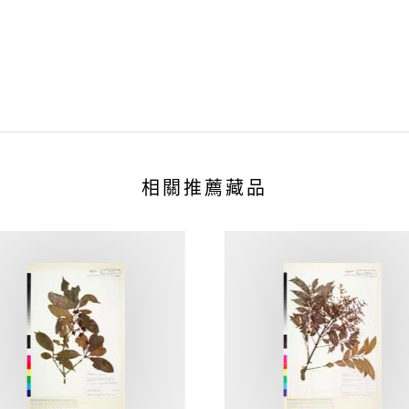
相關推薦藏品