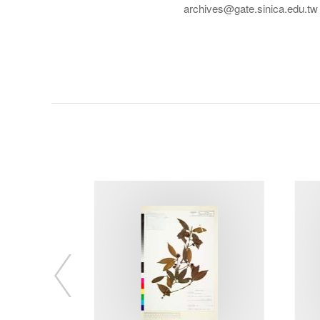
archives@gate.sinica.edu.tw