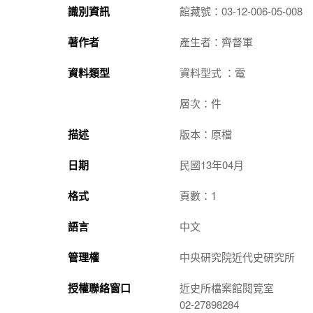
識別資訊
館藏號：03-12-006-05-008
著作者
產生者：齊督軍
資料類型
資料型式 ：電
層次：件
描述
版本：原檔
日期
民國13年04月
格式
頁數：1
語言
中文
管理權
中央研究院近代史研究所
授權聯絡窗口
近史所檔案館閱覽室
02-27898284