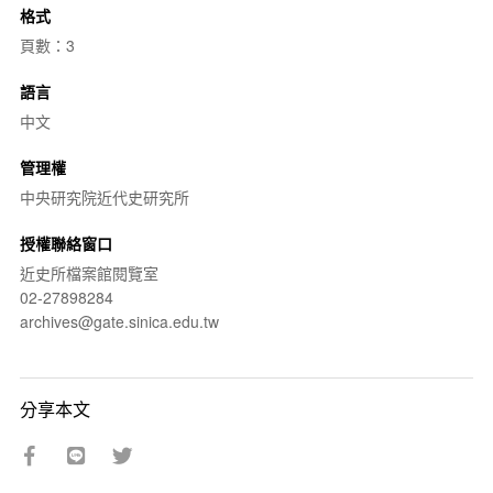
格式
頁數：3
語言
中文
管理權
中央研究院近代史研究所
授權聯絡窗口
近史所檔案館閱覽室
02-27898284
archives@gate.sinica.edu.tw
分享本文