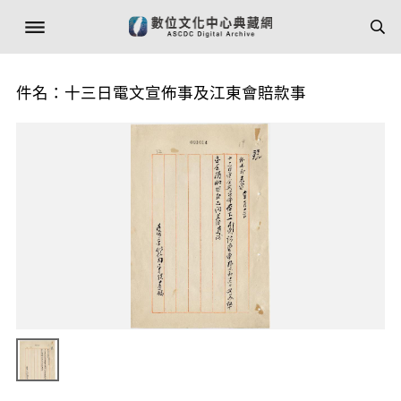
件名：十三日電文宣佈事及江東會賠款事