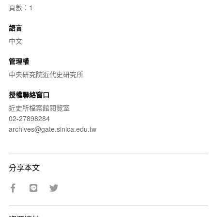
頁數：1
語言
中文
管理權
中央研究院近代史研究所
授權聯絡窗口
近史所檔案館閱覽室
02-27898284
archives@gate.sinica.edu.tw
分享本文