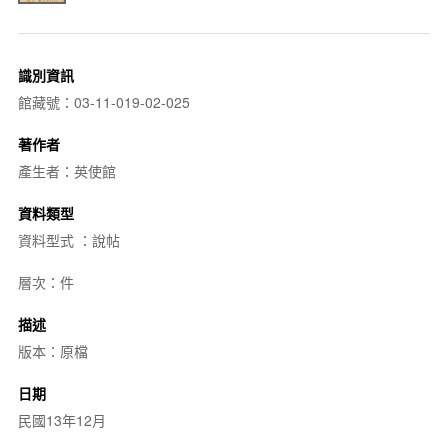
識別資訊
館藏號：03-11-019-02-025
著作者
產生者：英使館
資料類型
資料型式 ：說帖
層次：件
描述
版本：原檔
日期
民國13年12月