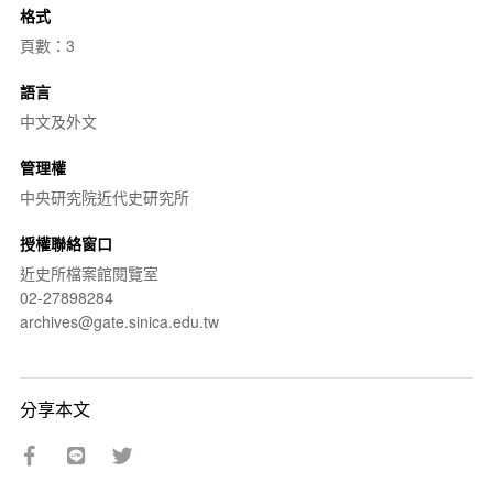
格式
頁數：3
語言
中文及外文
管理權
中央研究院近代史研究所
授權聯絡窗口
近史所檔案館閱覽室
02-27898284
archives@gate.sinica.edu.tw
分享本文