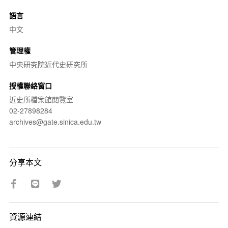
語言
中文
管理權
中央研究院近代史研究所
授權聯絡窗口
近史所檔案館閱覽室
02-27898284
archives@gate.sinica.edu.tw
分享本文
資源連結