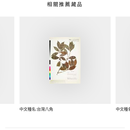
相關推薦藏品
中文種名:台灣八角
中文種