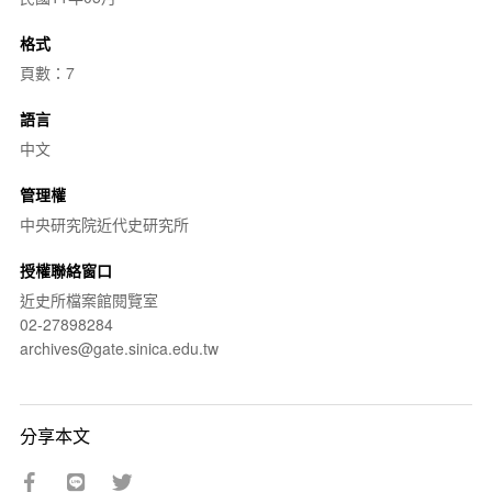
格式
頁數：7
語言
中文
管理權
中央研究院近代史研究所
授權聯絡窗口
近史所檔案館閱覽室
02-27898284
archives@gate.sinica.edu.tw
分享本文