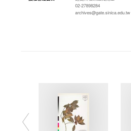
02-27898284
archives@gate.sinica.edu.tw