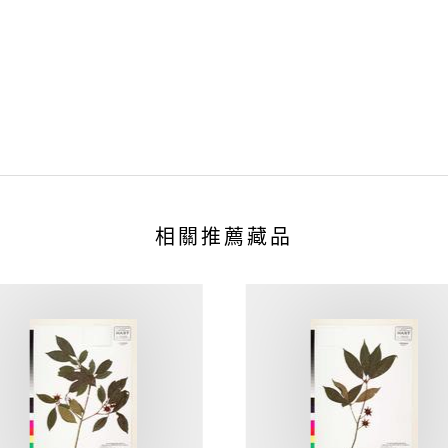
相關推薦藏品