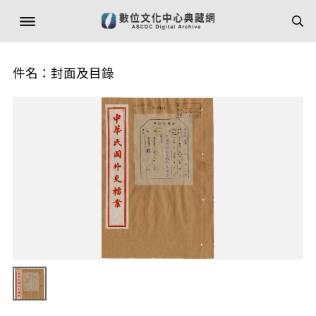
件名：封面及目錄