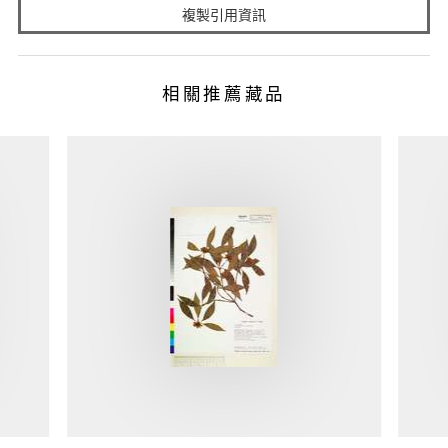
複製引用資訊
相關推薦藏品