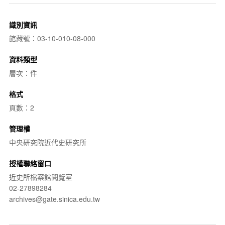
識別資訊
館藏號：03-10-010-08-000
資料類型
層次：件
格式
頁數：2
管理權
中央研究院近代史研究所
授權聯絡窗口
近史所檔案館閱覽室
02-27898284
archives@gate.sinica.edu.tw