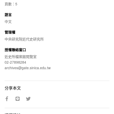
頁數：5
語言
中文
管理權
中央研究院近代史研究所
授權聯絡窗口
近史所檔案館閱覽室
02-27898284
archives@gate.sinica.edu.tw
分享本文