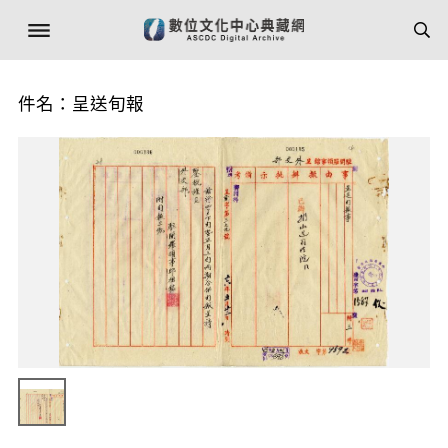
件名：呈送旬報