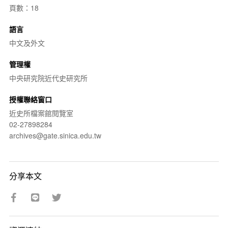
頁數：18
語言
中文及外文
管理權
中央研究院近代史研究所
授權聯絡窗口
近史所檔案館閱覽室
02-27898284
archives@gate.sinica.edu.tw
分享本文