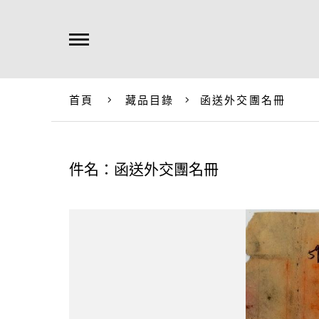
首頁
藏品目錄
函送外交團名冊
件名：函送外交團名冊