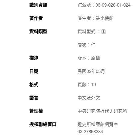
識別資訊
館藏號：03-09-028-01-024
著作者
產生者：駐比使館
資料類型
資料型式 ：函
層次：件
描述
版本：原檔
日期
民國02年05月
格式
頁數：19
語言
中文及外文
管理權
中央研究院近代史研究所
授權聯絡窗口
近史所檔案館閱覽室
02-27898284