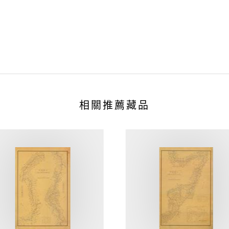
相關推薦藏品