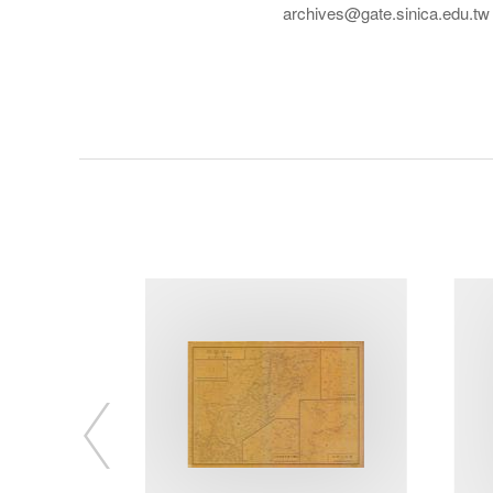
archives@gate.sinica.edu.tw