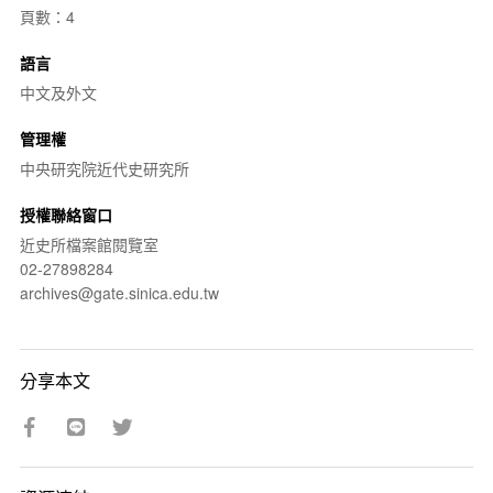
頁數：4
語言
中文及外文
管理權
中央研究院近代史研究所
授權聯絡窗口
近史所檔案館閱覽室
02-27898284
archives@gate.sinica.edu.tw
分享本文