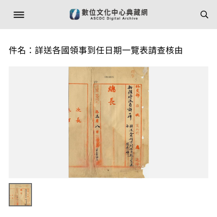
件名：詳送各國領事到任日期一覽表請查核由