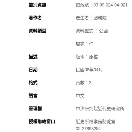
識別資訊
館藏號：03-09-024-04-021
著作者
產生者：國務院
資料類型
資料型式 ：公函
層次：件
描述
版本：原檔
日期
民國08年04月
格式
頁數：3
語言
中文
管理權
中央研究院近代史研究所
授權聯絡窗口
近史所檔案館閱覽室
02-27898284