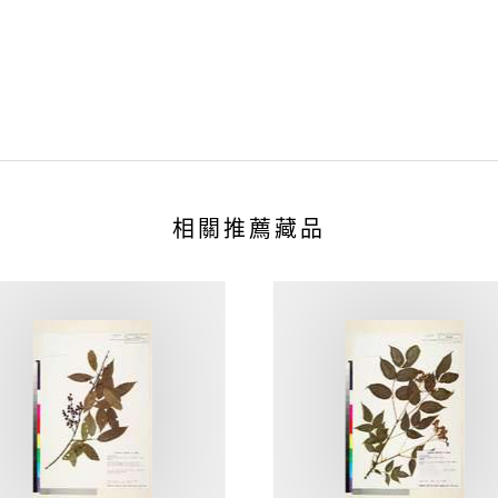
相關推薦藏品