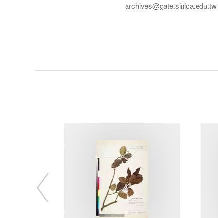
archives@gate.sinica.edu.tw