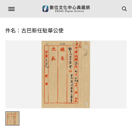
件名：古巴新任駐華公使