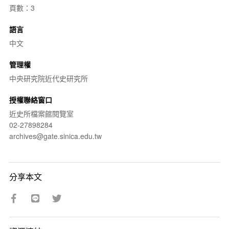
頁數：3
語言
中文
管理權
中央研究院近代史研究所
授權聯絡窗口
近史所檔案館閱覽室
02-27898284
archives@gate.sinica.edu.tw
分享本文