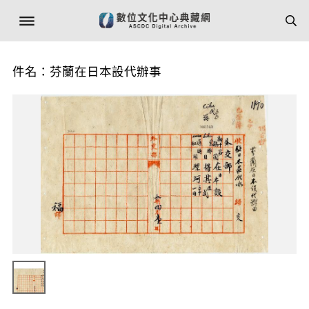
件名：芬蘭在日本設代辦事