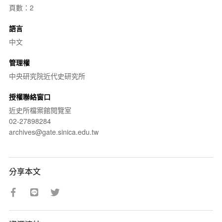
頁數：2
語言
中文
管理權
中央研究院近代史研究所
授權聯絡窗口
近史所檔案館閱覽室
02-27898284
archives@gate.sinica.edu.tw
分享本文