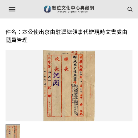
件名：本公使出京由駐滬總領事代辦現時文書處由
隨員管理