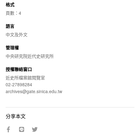
格式
頁數：4
語言
中文及外文
管理權
中央研究院近代史研究所
授權聯絡窗口
近史所檔案館閱覽室
02-27898284
archives@gate.sinica.edu.tw
分享本文