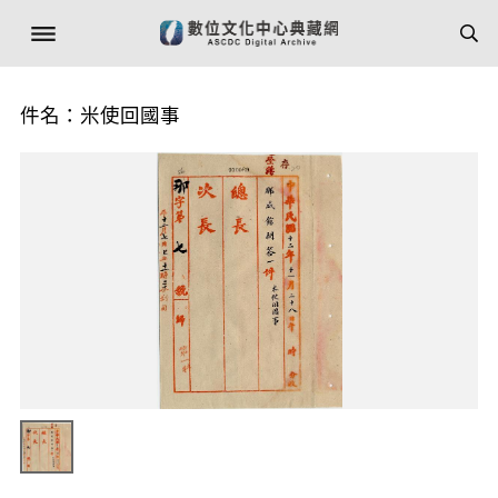
件名：米使回國事