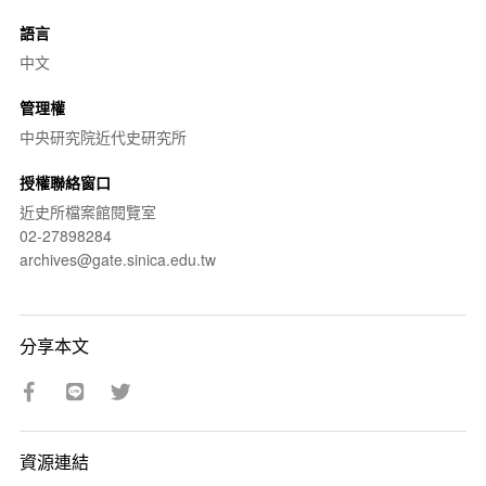
語言
中文
管理權
中央研究院近代史研究所
授權聯絡窗口
近史所檔案館閱覽室
02-27898284
archives@gate.sinica.edu.tw
分享本文
資源連結