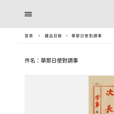
首頁
藏品目錄
華那日使對調事
件名：華那日使對調事