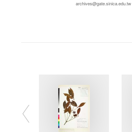
archives@gate.sinica.edu.tw