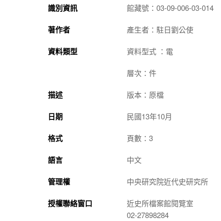
識別資訊
館藏號：03-09-006-03-014
著作者
產生者：駐日劉公使
資料類型
資料型式 ：電
層次：件
描述
版本：原檔
日期
民國13年10月
格式
頁數：3
語言
中文
管理權
中央研究院近代史研究所
授權聯絡窗口
近史所檔案館閱覽室
02-27898284