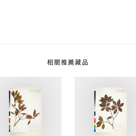
相關推薦藏品