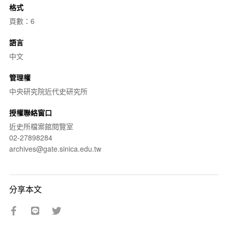
格式
頁數：6
語言
中文
管理權
中央研究院近代史研究所
授權聯絡窗口
近史所檔案館閱覽室
02-27898284
archives@gate.sinica.edu.tw
分享本文