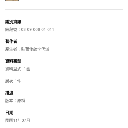
識別資訊
館藏號：03-09-006-01-011
著作者
產生者：駐葡使館李代辦
資料類型
資料型式 ：函
層次：件
描述
版本：原檔
日期
民國11年07月